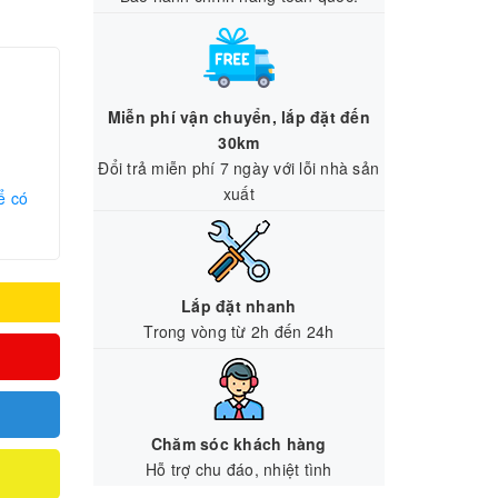
Miễn phí vận chuyển, lắp đặt đến
30km
Đổi trả miễn phí 7 ngày với lỗi nhà sản
xuất
ể có
Lắp đặt nhanh
Trong vòng từ 2h đến 24h
Chăm sóc khách hàng
Hỗ trợ chu đáo, nhiệt tình