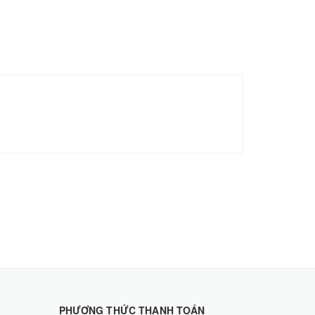
PHƯƠNG THỨC THANH TOÁN