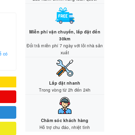
Miễn phí vận chuyển, lắp đặt đến
30km
Đổi trả miễn phí 7 ngày với lỗi nhà sản
xuất
ể có
Lắp đặt nhanh
Trong vòng từ 2h đến 24h
Chăm sóc khách hàng
Hỗ trợ chu đáo, nhiệt tình