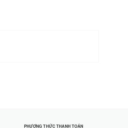
PHƯƠNG THỨC THANH TOÁN