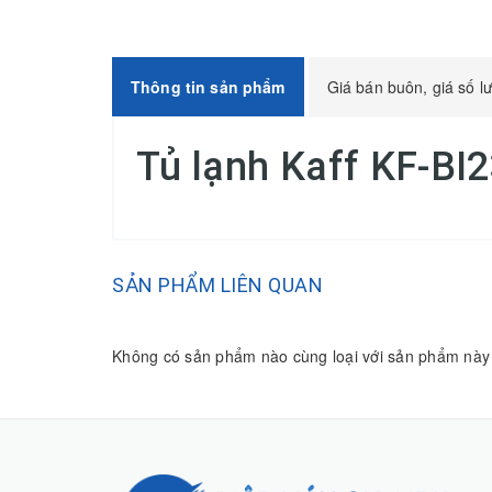
Thông tin sản phẩm
Giá bán buôn, giá số l
Tủ lạnh Kaff KF-BI
SẢN PHẨM LIÊN QUAN
Không có sản phẩm nào cùng loại với sản phẩm này