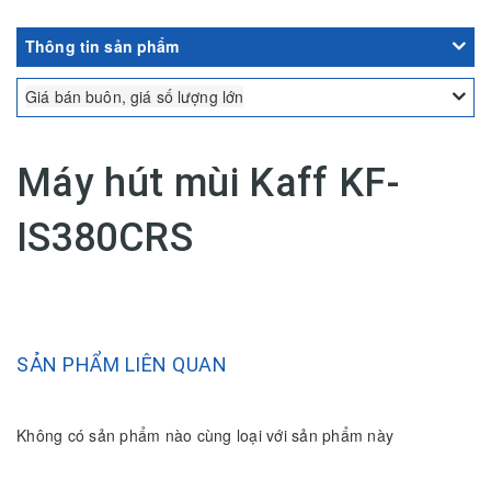
Thông tin sản phẩm
Giá bán buôn, giá số lượng lớn
Máy hút mùi Kaff KF-
IS380CRS
SẢN PHẨM LIÊN QUAN
Không có sản phẩm nào cùng loại với sản phẩm này