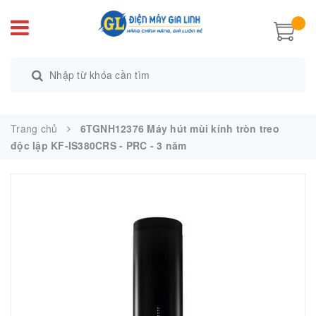
Trang chủ
6TGNH12376 Máy hút mùi kính tròn treo
độc lập KF-IS380CRS - PRC - 3 năm