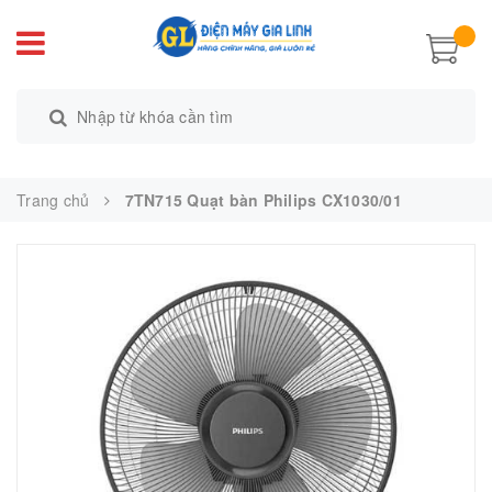
Trang chủ
7TN715 Quạt bàn Philips CX1030/01