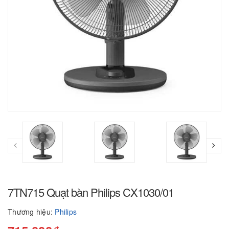
7TN715 Quạt bàn Philips CX1030/01
Thương hiệu:
Philips