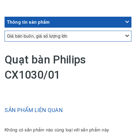
Thông tin sản phẩm
Giá bán buôn, giá số lượng lớn
Quạt bàn Philips
CX1030/01
SẢN PHẨM LIÊN QUAN
Không có sản phẩm nào cùng loại với sản phẩm này