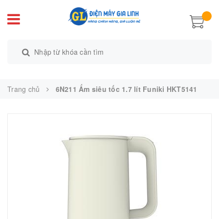
Trang chủ
6N211 Ấm siêu tốc 1.7 lít Funiki HKT5141