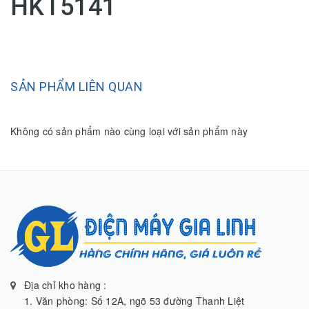
HKT5141
SẢN PHẨM LIÊN QUAN
Không có sản phẩm nào cùng loại với sản phẩm này
Địa chỉ kho hàng :
1. Văn phòng: Số 12A, ngõ 53 đường Thanh Liệt