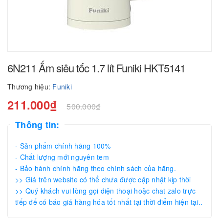
6N211 Ấm siêu tốc 1.7 lít Funiki HKT5141
Thương hiệu:
Funiki
211.000₫
500.000₫
Thông tin:
- Sản phẩm chính hãng 100%
- Chất lượng mới nguyên tem
- Bảo hành chính hãng theo chính sách của hãng.
>> Giá trên website có thể chưa được cập nhật kịp thời
>> Quý khách vui lòng gọi điện thoại hoặc chat zalo trực
tiếp để có báo giá hàng hóa tốt nhất tại thời điểm hiện tại..