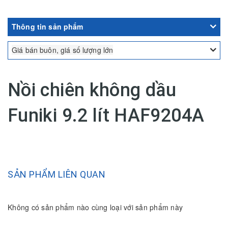
Thông tin sản phẩm
Giá bán buôn, giá số lượng lớn
Nồi chiên không dầu
Funiki 9.2 lít HAF9204A
SẢN PHẨM LIÊN QUAN
Không có sản phẩm nào cùng loại với sản phẩm này