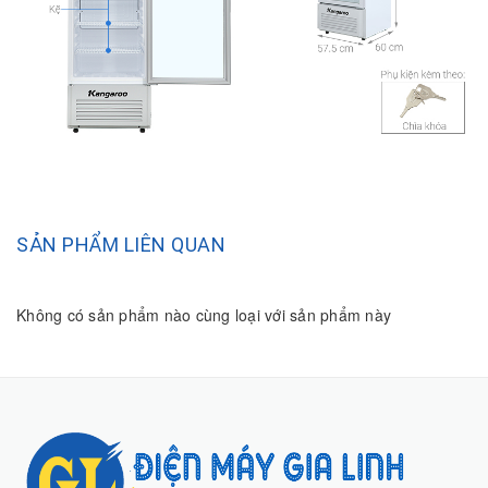
SẢN PHẨM LIÊN QUAN
Không có sản phẩm nào cùng loại với sản phẩm này