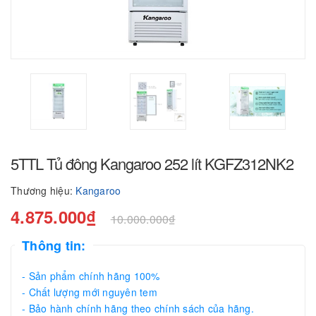
5TTL Tủ đông Kangaroo 252 lít KGFZ312NK2
Thương hiệu:
Kangaroo
4.875.000₫
10.000.000₫
Thông tin:
- Sản phẩm chính hãng 100%
- Chất lượng mới nguyên tem
- Bảo hành chính hãng theo chính sách của hãng.