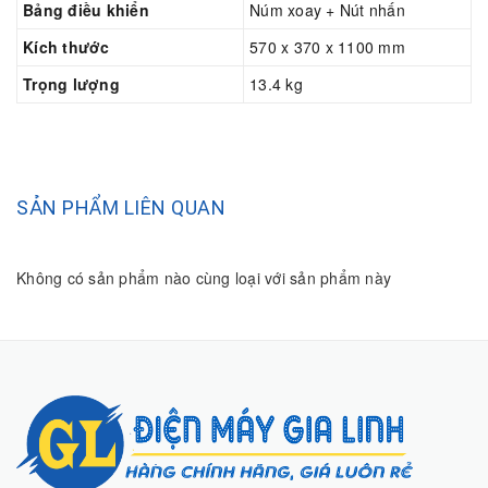
Bảng điều khiển
Núm xoay + Nút nhấn
Kích thước
570 x 370 x 1100 mm
Trọng lượng
13.4 kg
SẢN PHẨM LIÊN QUAN
Không có sản phẩm nào cùng loại với sản phẩm này