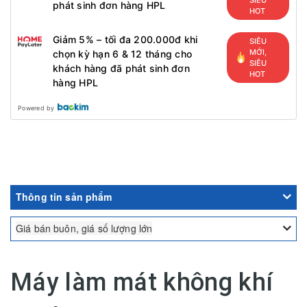
phát sinh đơn hàng HPL
HOT
Giảm 5% – tối đa 200.000đ khi
SIÊU
MỚI,
chọn kỳ hạn 6 & 12 tháng cho
SIÊU
khách hàng đã phát sinh đơn
HOT
hàng HPL
Powered by
Thông tin sản phẩm
Giá bán buôn, giá số lượng lớn
Máy làm mát không khí