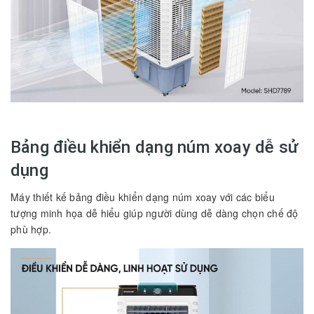
Bảng điều khiển dạng núm xoay dễ sử
dụng
Máy thiết kế bảng điều khiển dạng núm xoay với các biểu
tượng minh họa dễ hiểu giúp người dùng dễ dàng chọn chế độ
phù hợp.