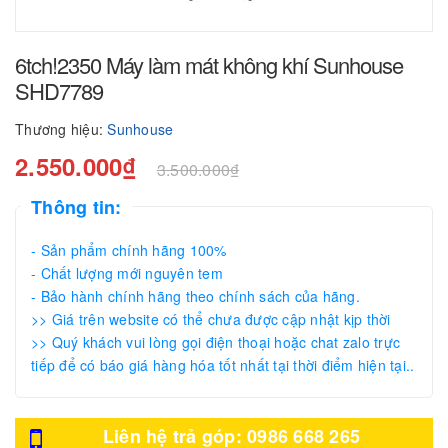
6tch!2350 Máy làm mát không khí Sunhouse
SHD7789
Thương hiệu:
Sunhouse
2.550.000₫
3.500.000₫
Thông tin:
- Sản phẩm chính hãng 100%
- Chất lượng mới nguyên tem
- Bảo hành chính hãng theo chính sách của hãng.
>> Giá trên website có thể chưa được cập nhật kịp thời
>> Quý khách vui lòng gọi điện thoại hoặc chat zalo trực
tiếp để có báo giá hàng hóa tốt nhất tại thời điểm hiện tại..
Liên hệ trả góp: 0986 668 265