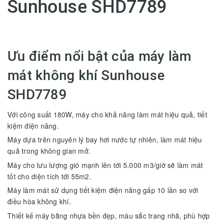
Sunhouse SHD7789
Ưu điểm nổi bật của máy làm
mát không khí Sunhouse
SHD7789
Với công suất 180W, máy cho khả năng làm mát hiệu quả, tiết
kiệm điện năng.
Máy dựa trên nguyên lý bay hơi nước tự nhiên, làm mát hiệu
quả trong không gian mở.
Máy cho lưu lượng gió mạnh lên tới 5.000 m3/giờ sẽ làm mát
tốt cho diện tích tới 55m2.
Máy làm mát sử dụng tiết kiệm điện năng gấp 10 lần so với
điều hòa không khí.
Thiết kế máy bằng nhựa bền đẹp, màu sắc trang nhã, phù hợp