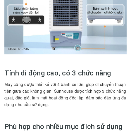
Tính di động cao, có 3 chức năng
Máy cũng được thiết kế với 4 bánh xe lớn, giúp di chuyển thuận
tiện giữa các không gian. Sunhouse được tích hợp 3 chức năng
quạt, đảo gió, làm mát hoạt động độc lập, đảm bảo đáp ứng đa
dạng nhu cầu sử dụng.
Phù hợp cho nhiều mục đích sử dụng