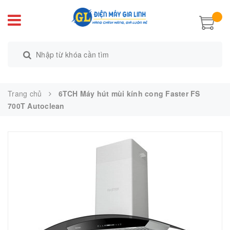
Trang chủ
6TCH Máy hút mùi kính cong Faster FS
700T Autoclean