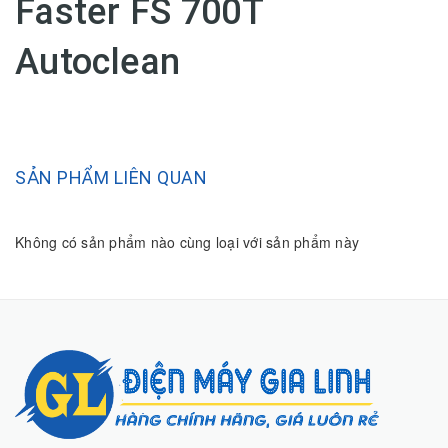
Faster FS 700T
Autoclean
SẢN PHẨM LIÊN QUAN
Không có sản phẩm nào cùng loại với sản phẩm này