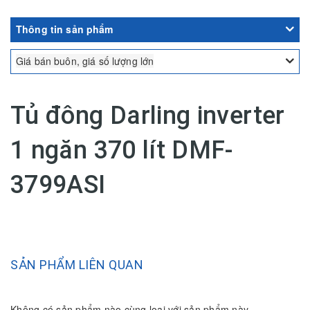
Thông tin sản phẩm
Giá bán buôn, giá số lượng lớn
Tủ đông Darling inverter
1 ngăn 370 lít DMF-
3799ASI
SẢN PHẨM LIÊN QUAN
Không có sản phẩm nào cùng loại với sản phẩm này