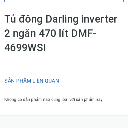
Tủ đông Darling inverter
2 ngăn 470 lít DMF-
4699WSI
SẢN PHẨM LIÊN QUAN
Không có sản phẩm nào cùng loại với sản phẩm này