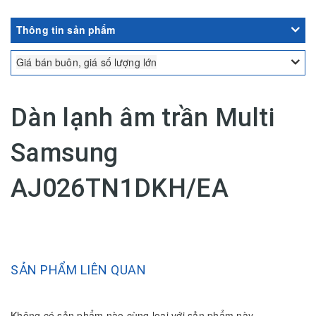
Thông tin sản phẩm
Giá bán buôn, giá số lượng lớn
Dàn lạnh âm trần Multi
Samsung
AJ026TN1DKH/EA
SẢN PHẨM LIÊN QUAN
Không có sản phẩm nào cùng loại với sản phẩm này