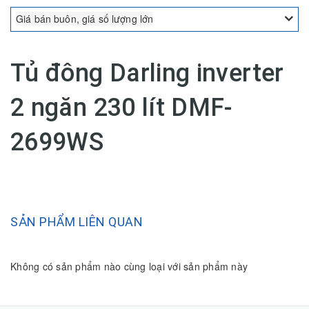
Giá bán buôn, giá số lượng lớn
Tủ đông Darling inverter
2 ngăn 230 lít DMF-
2699WS
SẢN PHẨM LIÊN QUAN
Không có sản phẩm nào cùng loại với sản phẩm này