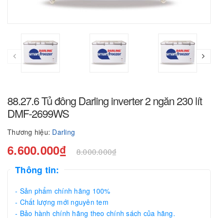
88.27.6 Tủ đông Darling inverter 2 ngăn 230 lít
DMF-2699WS
Thương hiệu:
Darling
6.600.000₫
8.000.000₫
Thông tin:
- Sản phẩm chính hãng 100%
- Chất lượng mới nguyên tem
- Bảo hành chính hãng theo chính sách của hãng.