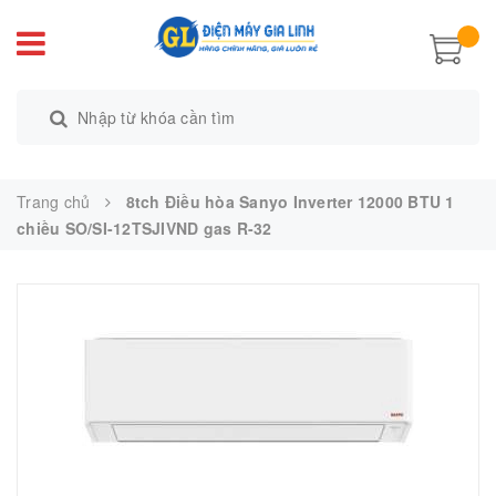
Trang chủ
8tch Điều hòa Sanyo Inverter 12000 BTU 1
chiều SO/SI-12TSJIVND gas R-32