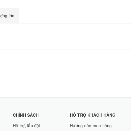
ượng lớn
CHÍNH SÁCH
HỖ TRỢ KHÁCH HÀNG
Hỗ trợ, lắp đặt
Hướng dẫn mua hàng