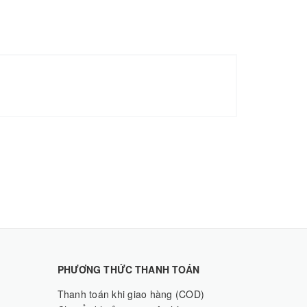
PHƯƠNG THỨC THANH TOÁN
Thanh toán khi giao hàng (COD)