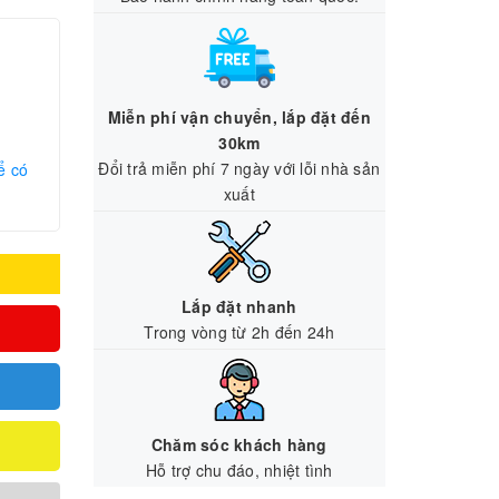
Miễn phí vận chuyển, lắp đặt đến
30km
Đổi trả miễn phí 7 ngày với lỗi nhà sản
ể có
xuất
Lắp đặt nhanh
Trong vòng từ 2h đến 24h
Chăm sóc khách hàng
Hỗ trợ chu đáo, nhiệt tình