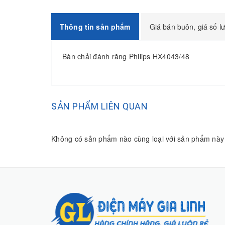
Thông tin sản phẩm
Giá bán buôn, giá số l
Bàn chải đánh răng Philips HX4043/48
SẢN PHẨM LIÊN QUAN
Không có sản phẩm nào cùng loại với sản phẩm này