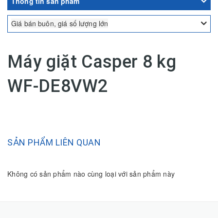
Thông tin sản phẩm
Giá bán buôn, giá số lượng lớn
Máy giặt Casper 8 kg
WF-DE8VW2
SẢN PHẨM LIÊN QUAN
Không có sản phẩm nào cùng loại với sản phẩm này