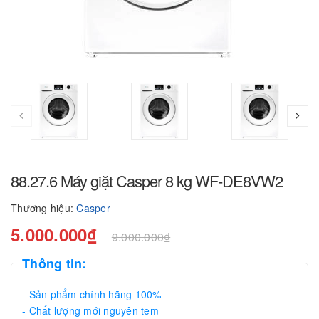
88.27.6 Máy giặt Casper 8 kg WF-DE8VW2
Thương hiệu:
Casper
5.000.000₫
9.000.000₫
Thông tin:
- Sản phẩm chính hãng 100%
- Chất lượng mới nguyên tem