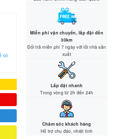
Miễn phí vận chuyển, lắp đặt đến
30km
Đổi trả miễn phí 7 ngày với lỗi nhà sản
xuất
ể có
Lắp đặt nhanh
Trong vòng từ 2h đến 24h
Chăm sóc khách hàng
Hỗ trợ chu đáo, nhiệt tình