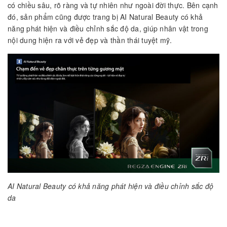
có chiều sâu, rõ ràng và tự nhiên như ngoài đời thực. Bên cạnh
đó, sản phẩm cũng được trang bị AI Natural Beauty có khả
năng phát hiện và điều chỉnh sắc độ da, giúp nhân vật trong
nội dung hiện ra với vẻ đẹp và thần thái tuyệt mỹ.
AI Natural Beauty có khả năng phát hiện và điều chỉnh sắc độ
da