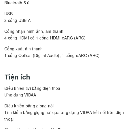
Bluetooth 5.0
USB
2 cổng USB A
Cổng nhận hình ảnh, âm thanh
4 cổng HDMI có 1 cổng HDMI eARC (ARC)
Cổng xuất âm thanh
1 cổng Optical (Digital Audio), 1 cổng eARC (ARC)
Tiện ích
Điều khiển tivi bằng điện thoại
Ứng dụng VIDAA
Điều khiển bằng giọng nói
Tìm kiếm bằng giọng nói qua ứng dụng VIDAA kết nối trên điện
thoại