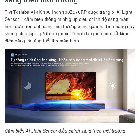
sáng theo môi trường
Tivi Toshiba AI 4K 100 Inch 100Z570RP được trang bị AI Light
Sensor – cảm biến thông minh giúp điều chỉnh độ sáng màn
hình dựa trên ánh sáng môi trường xung quanh. Tính năng này
không chỉ giúp người dùng nhìn rõ nội dung mà còn tiết kiệm
điện năng và tăng tuổi thọ màn hình.
Cảm biến AI Light Sensor điều chỉnh sáng theo môi trường