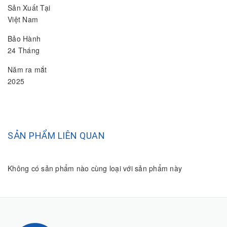
Sản Xuất Tại
Việt Nam
Bảo Hành
24 Tháng
Năm ra mắt
2025
SẢN PHẨM LIÊN QUAN
Không có sản phẩm nào cùng loại với sản phẩm này