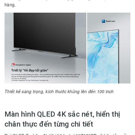
hàng.
Thiết kế sang trọng, kích thước khủng lên đến 100 inch
Màn hình QLED 4K sắc nét, hiển thị
chân thực đến từng chi tiết