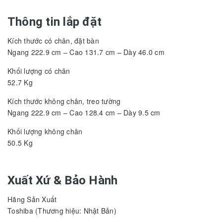
Thông tin lắp đặt
Kích thước có chân, đặt bàn
Ngang 222.9 cm – Cao 131.7 cm – Dày 46.0 cm
Khối lượng có chân
52.7 Kg
Kích thước không chân, treo tường
Ngang 222.9 cm – Cao 128.4 cm – Dày 9.5 cm
Khối lượng không chân
50.5 Kg
Xuất Xứ & Bảo Hành
Hãng Sản Xuất
Toshiba (Thương hiệu: Nhật Bản)