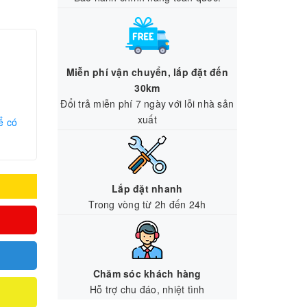
Miễn phí vận chuyển, lắp đặt đến
30km
Đổi trả miễn phí 7 ngày với lỗi nhà sản
xuất
ể có
Lắp đặt nhanh
Trong vòng từ 2h đến 24h
Chăm sóc khách hàng
Hỗ trợ chu đáo, nhiệt tình