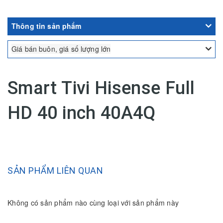
Thông tin sản phẩm
Giá bán buôn, giá số lượng lớn
Smart Tivi Hisense Full
HD 40 inch 40A4Q
SẢN PHẨM LIÊN QUAN
Không có sản phẩm nào cùng loại với sản phẩm này