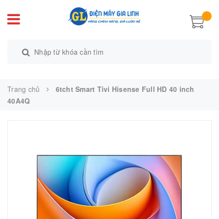
Trang chủ
6tcht Smart Tivi Hisense Full HD 40 inch
40A4Q