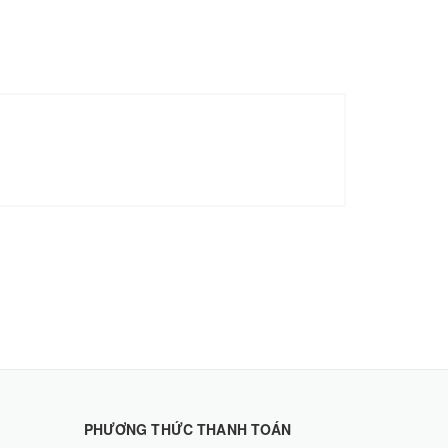
PHƯƠNG THỨC THANH TOÁN