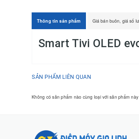
Thông tin sản phẩm
Giá bán buôn, giá số l
Smart Tivi OLED ev
SẢN PHẨM LIÊN QUAN
Không có sản phẩm nào cùng loại với sản phẩm này