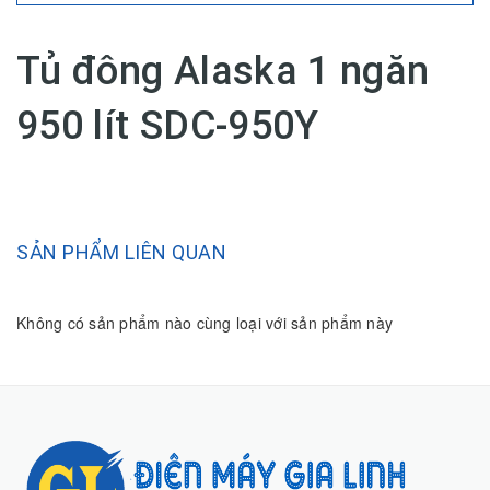
Tủ đông Alaska 1 ngăn
950 lít SDC-950Y
SẢN PHẨM LIÊN QUAN
Không có sản phẩm nào cùng loại với sản phẩm này