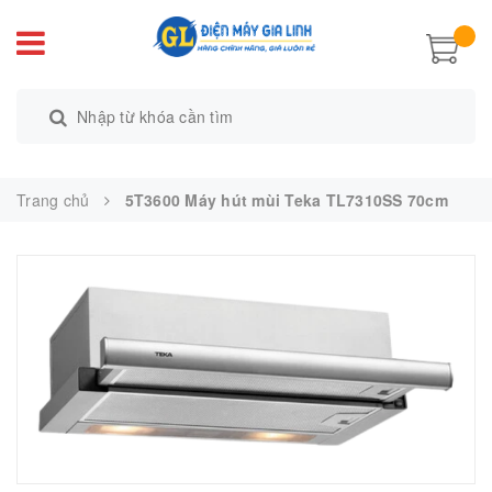
Trang chủ
5T3600 Máy hút mùi Teka TL7310SS 70cm