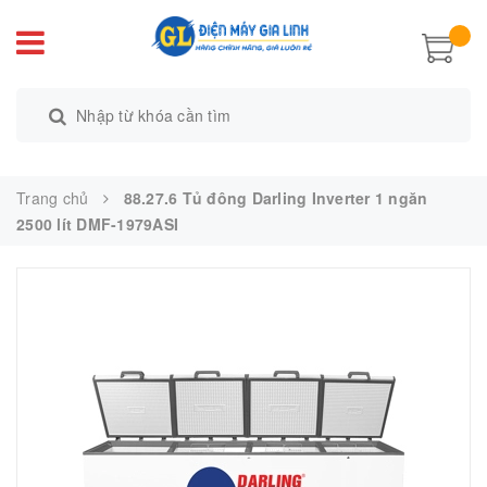
Trang chủ
88.27.6 Tủ đông Darling Inverter 1 ngăn
2500 lít DMF-1979ASI