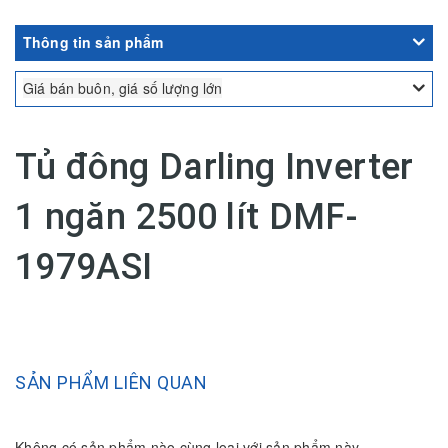
Thông tin sản phẩm
Giá bán buôn, giá số lượng lớn
Tủ đông Darling Inverter
1 ngăn 2500 lít DMF-
1979ASI
SẢN PHẨM LIÊN QUAN
Không có sản phẩm nào cùng loại với sản phẩm này