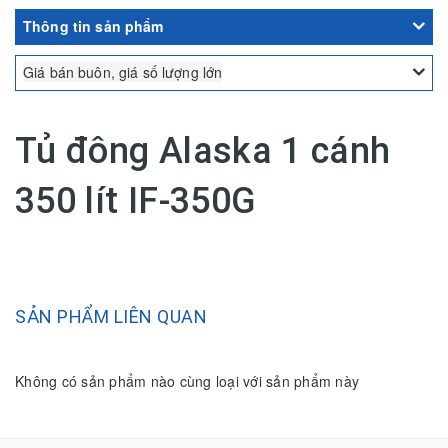
Thông tin sản phẩm
Giá bán buôn, giá số lượng lớn
Tủ đông Alaska 1 cánh
350 lít IF-350G
SẢN PHẨM LIÊN QUAN
Không có sản phẩm nào cùng loại với sản phẩm này