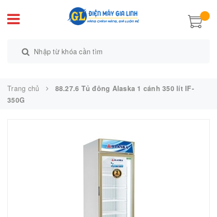
Trang chủ
88.27.6 Tủ đông Alaska 1 cánh 350 lít IF-
350G