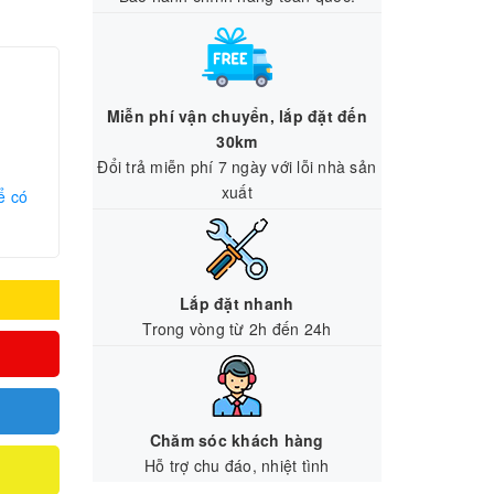
Miễn phí vận chuyển, lắp đặt đến
30km
Đổi trả miễn phí 7 ngày với lỗi nhà sản
xuất
ể có
Lắp đặt nhanh
Trong vòng từ 2h đến 24h
Chăm sóc khách hàng
Hỗ trợ chu đáo, nhiệt tình