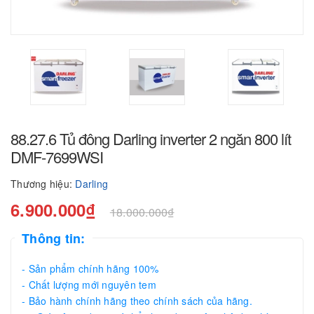
88.27.6 Tủ đông Darling inverter 2 ngăn 800 lít
DMF-7699WSI
Thương hiệu:
Darling
6.900.000₫
18.000.000₫
Thông tin:
- Sản phẩm chính hãng 100%
- Chất lượng mới nguyên tem
- Bảo hành chính hãng theo chính sách của hãng.