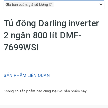
Giá bán buôn, giá số lượng lớn
Tủ đông Darling inverter
2 ngăn 800 lít DMF-
7699WSI
SẢN PHẨM LIÊN QUAN
Không có sản phẩm nào cùng loại với sản phẩm này