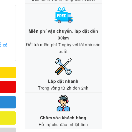
Miễn phí vận chuyển, lắp đặt đến
30km
Đổi trả miễn phí 7 ngày với lỗi nhà sản
ể có
xuất
Lắp đặt nhanh
Trong vòng từ 2h đến 24h
Chăm sóc khách hàng
Hỗ trợ chu đáo, nhiệt tình