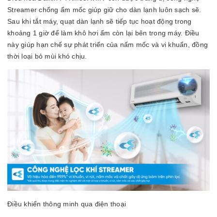
Streamer chống ẩm mốc giúp giữ cho dàn lạnh luôn sạch sẽ.
Sau khi tắt máy, quạt dàn lạnh sẽ tiếp tục hoạt động trong
khoảng 1 giờ để làm khô hơi ẩm còn lại bên trong máy. Điều
này giúp hạn chế sự phát triển của nấm mốc và vi khuẩn, đồng
thời loại bỏ mùi khó chịu.
Điều khiển thông minh qua điện thoại