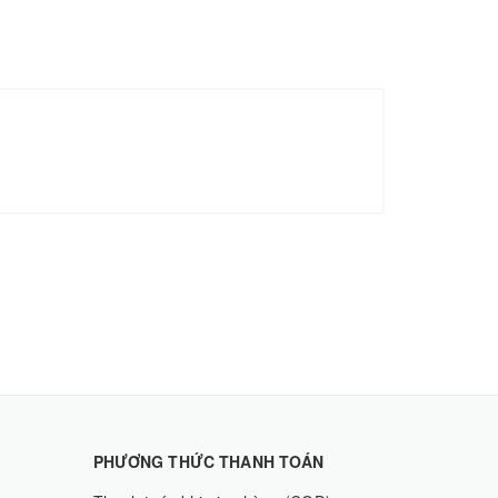
PHƯƠNG THỨC THANH TOÁN