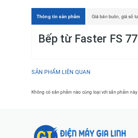
Thông tin sản phẩm
Giá bán buôn, giá số l
Bếp từ Faster FS 7
SẢN PHẨM LIÊN QUAN
Không có sản phẩm nào cùng loại với sản phẩm này