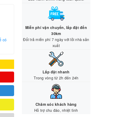
Miễn phí vận chuyển, lắp đặt đến
30km
Đổi trả miễn phí 7 ngày với lỗi nhà sản
ể có
xuất
Lắp đặt nhanh
Trong vòng từ 2h đến 24h
Chăm sóc khách hàng
Hỗ trợ chu đáo, nhiệt tình