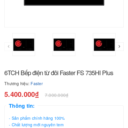
6TCH Bếp điện từ đôi Faster FS 735HI Plus
Thương hiệu:
Faster
5.400.000₫
7.000.000₫
Thông tin:
- Sản phẩm chính hãng 100%
- Chất lượng mới nguyên tem