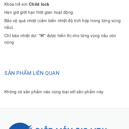
Khóa trẻ em
Child lock
Hẹn giờ giới hạn thời gian hoạt động.
Bảo vệ quá nhiệt (cảm biến nhiệt độ tích hợp trong từng vùng
nấu).
Chỉ báo nhiệt dư:
“H”
được hiển thị cho từng vùng nấu còn
nóng
SẢN PHẨM LIÊN QUAN
Không có sản phẩm nào cùng loại với sản phẩm này