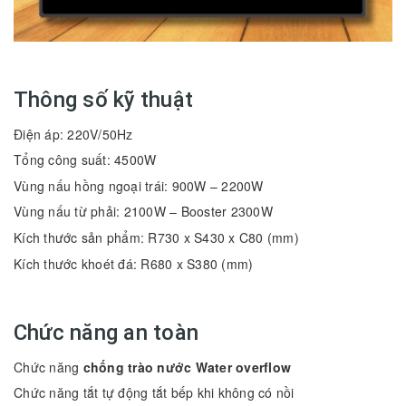
Thông số kỹ thuật
Điện áp: 220V/50Hz
Tổng công suất: 4500W
Vùng nấu hồng ngoại trái: 900W – 2200W
Vùng nấu từ phải: 2100W – Booster 2300W
Kích thước sản phẩm: R730 x S430 x C80 (mm)
Kích thước khoét đá: R680 x S380 (mm)
Chức năng an toàn
Chức năng
chống trào nước Water overflow
Chức năng tắt tự động tắt bếp khi không có nồi