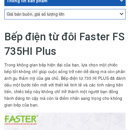
Thông tin sản phẩm
Giá bán buôn, giá số lượng lớn
Bếp điện từ đôi Faster FS
735HI Plus
Trong không gian bếp hiện đại của bạn, lựa chọn một chiếc
bếp tốt không chỉ giúp cuộc sống trở nên dễ dàng mà còn phản
ánh gu thẩm mỹ của gia chủ. Bếp điện từ 735 HI PLUS đã đánh
dấu một bước tiến mới với thiết kế tinh tế và các tính năng tiên
tiến, chiếc bếp này không chỉ trở thành một người bạn đồng
hành đáng tin cậy mà còn là điểm nhấn sang trọng cho không
gian bếp của bạn.