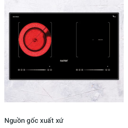
Nguồn gốc xuất xứ