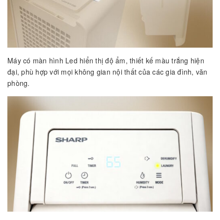
Máy có màn hình Led hiển thị độ ẩm, thiết kế màu trắng hiện
đại, phù hợp với mọi không gian nội thất của các gia đình, văn
phòng.