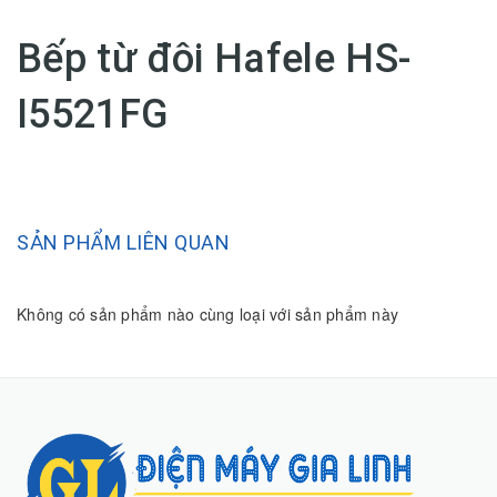
Bếp từ đôi Hafele HS-
I5521FG
SẢN PHẨM LIÊN QUAN
Không có sản phẩm nào cùng loại với sản phẩm này