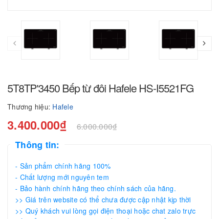
5T8TP'3450 Bếp từ đôi Hafele HS-I5521FG
Thương hiệu:
Hafele
3.400.000₫
6.000.000₫
Thông tin:
- Sản phẩm chính hãng 100%
- Chất lượng mới nguyên tem
- Bảo hành chính hãng theo chính sách của hãng.
>> Giá trên website có thể chưa được cập nhật kịp thời
>> Quý khách vui lòng gọi điện thoại hoặc chat zalo trực