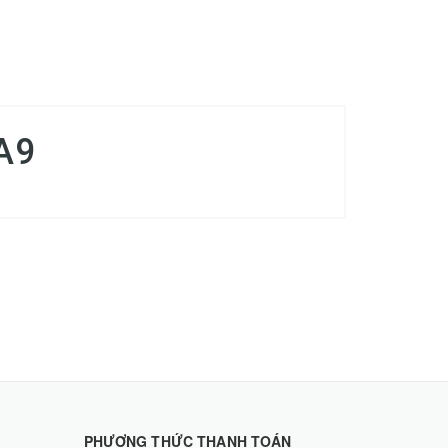
A9
PHƯƠNG THỨC THANH TOÁN