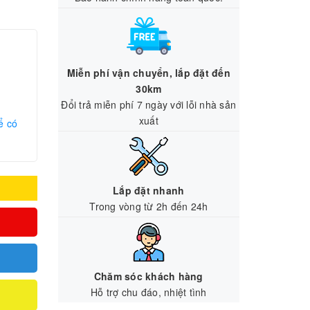
Miễn phí vận chuyển, lắp đặt đến
30km
Đổi trả miễn phí 7 ngày với lỗi nhà sản
xuất
ể có
Lắp đặt nhanh
Trong vòng từ 2h đến 24h
Chăm sóc khách hàng
Hỗ trợ chu đáo, nhiệt tình