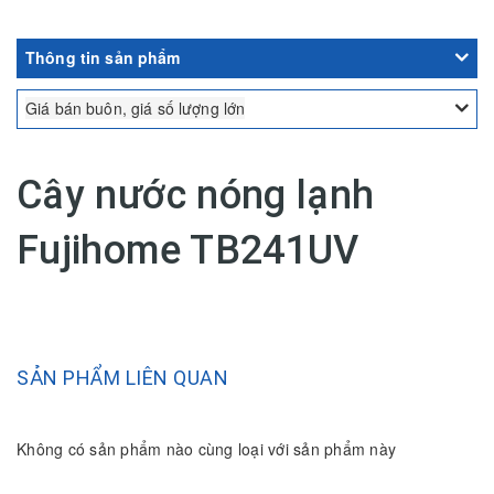
Thông tin sản phẩm
Giá bán buôn, giá số lượng lớn
Cây nước nóng lạnh
Fujihome TB241UV
SẢN PHẨM LIÊN QUAN
Không có sản phẩm nào cùng loại với sản phẩm này