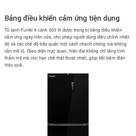
Bảng điều khiển cảm ứng tiện dụng
Tủ lạnh Funiki 4 cánh 503 lít được trang bị bảng điều khiển
cảm ứng ngay trên cửa, cho phép người dùng điều chỉnh nhiệt
độ và các chế độ bảo quản một cách nhanh chóng mà không
cần mở tủ. Giao diện trực quan, hiện đại không chỉ tăng tính
thẩm mỹ mà còn hạn chế thất thoát nhiệt, giúp tiết kiệm điện
hiệu quả.