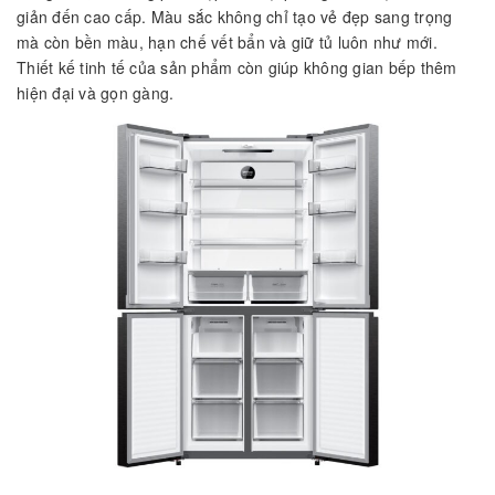
giản đến cao cấp. Màu sắc không chỉ tạo vẻ đẹp sang trọng
mà còn bền màu, hạn chế vết bẩn và giữ tủ luôn như mới.
Thiết kế tinh tế của sản phẩm còn giúp không gian bếp thêm
hiện đại và gọn gàng.