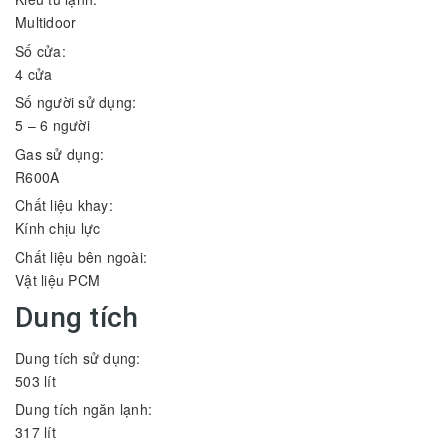
Multidoor
Số cửa:
4 cửa
Số người sử dụng:
5 – 6 người
Gas sử dụng:
R600A
Chất liệu khay:
Kính chịu lực
Chất liệu bên ngoài:
Vật liệu PCM
Dung tích
Dung tích sử dụng:
503 lít
Dung tích ngăn lạnh:
317 lít