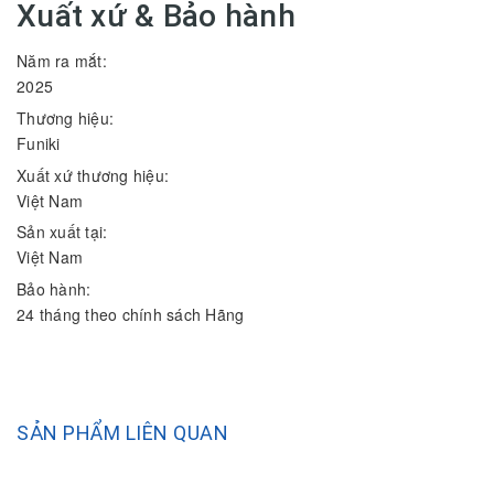
Xuất xứ & Bảo hành
Năm ra mắt:
2025
Thương hiệu:
Funiki
Xuất xứ thương hiệu:
Việt Nam
Sản xuất tại:
Việt Nam
Bảo hành:
24 tháng theo chính sách Hãng
SẢN PHẨM LIÊN QUAN