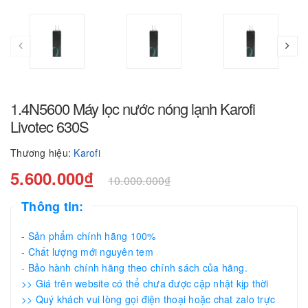
1.4N5600 Máy lọc nước nóng lạnh Karofi
Livotec 630S
Thương hiệu:
Karofi
5.600.000₫
10.000.000₫
Thông tin:
- Sản phẩm chính hãng 100%
- Chất lượng mới nguyên tem
- Bảo hành chính hãng theo chính sách của hãng.
>> Giá trên website có thể chưa được cập nhật kịp thời
>> Quý khách vui lòng gọi điện thoại hoặc chat zalo trực