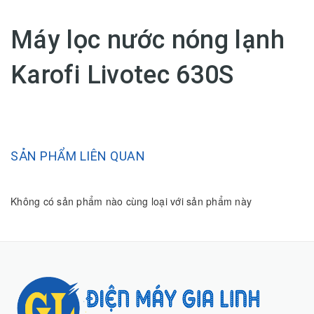
Máy lọc nước nóng lạnh
Karofi Livotec 630S
SẢN PHẨM LIÊN QUAN
Không có sản phẩm nào cùng loại với sản phẩm này