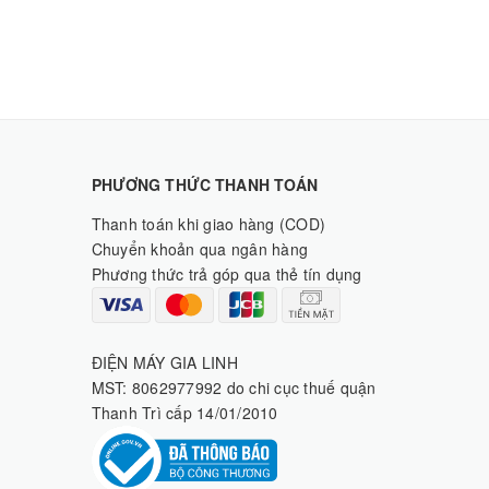
PHƯƠNG THỨC THANH TOÁN
Thanh toán khi giao hàng (COD)
Chuyển khoản qua ngân hàng
Phương thức trả góp qua thẻ tín dụng
ĐIỆN MÁY GIA LINH
MST: 8062977992 do chi cục thuế quận
Thanh Trì cấp 14/01/2010