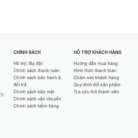
CHÍNH SÁCH
HỖ TRỢ KHÁCH HÀNG
Hỗ trợ, lắp đặt
Hướng dẫn mua hàng
Chính sách thanh toán
Hình thức thanh toán
Chính sách bảo hành &
Chăm sóc khách hàng
đổi trả
Quy định đổi sản phẩm
Chính sách bảo mật
Tra cứu thẻ thành viên
rì
Chính sách vận chuyển
Chính sách kiểm hàng