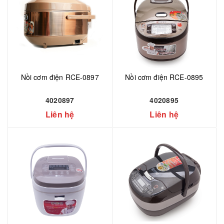
Nồi cơm điện RCE-0897
Nồi cơm điện RCE-0895
4020897
4020895
Liên hệ
Liên hệ