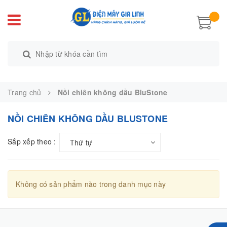
Trang chủ
Nồi chiên không dầu BluStone
NỒI CHIÊN KHÔNG DẦU BLUSTONE
Sắp xếp theo :
Thứ tự
Không có sản phẩm nào trong danh mục này