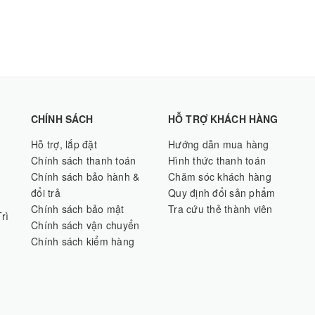
CHÍNH SÁCH
HỖ TRỢ KHÁCH HÀNG
Hỗ trợ, lắp đặt
Hướng dẫn mua hàng
Chính sách thanh toán
Hình thức thanh toán
Chính sách bảo hành &
Chăm sóc khách hàng
đổi trả
Quy định đổi sản phẩm
Chính sách bảo mật
Tra cứu thẻ thành viên
rì
Chính sách vận chuyển
Chính sách kiểm hàng