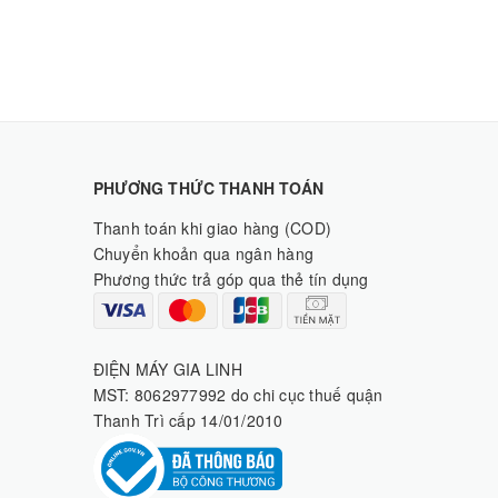
PHƯƠNG THỨC THANH TOÁN
Thanh toán khi giao hàng (COD)
Chuyển khoản qua ngân hàng
Phương thức trả góp qua thẻ tín dụng
ĐIỆN MÁY GIA LINH
MST: 8062977992 do chi cục thuế quận
Thanh Trì cấp 14/01/2010