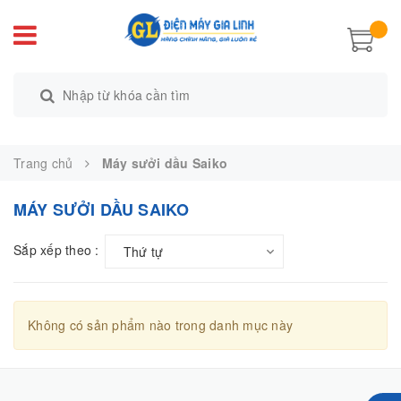
Trang chủ
Máy sưởi dầu Saiko
MÁY SƯỞI DẦU SAIKO
Sắp xếp theo :
Thứ tự
Không có sản phẩm nào trong danh mục này