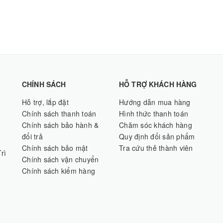
CHÍNH SÁCH
HỖ TRỢ KHÁCH HÀNG
Hỗ trợ, lắp đặt
Hướng dẫn mua hàng
Chính sách thanh toán
Hình thức thanh toán
Chính sách bảo hành &
Chăm sóc khách hàng
đổi trả
Quy định đổi sản phẩm
Chính sách bảo mật
Tra cứu thẻ thành viên
rì
Chính sách vận chuyển
Chính sách kiểm hàng