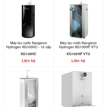
Máy lọc nước Kangaroo
Máy lọc nước Kangaroo
Hydrogen KG100HC - 10 cấp
Hydrogen KG100HP VTU
KG100HC
KG100HP VTU
Liên hệ
Liên hệ