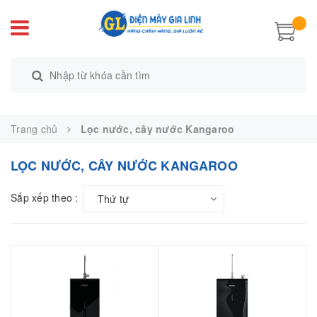
Trang chủ
Lọc nước, cây nước Kangaroo
LỌC NƯỚC, CÂY NƯỚC KANGAROO
Sắp xếp theo :
Thứ tự