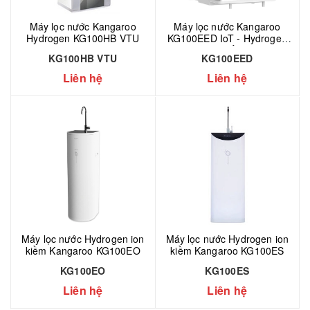
Máy lọc nước Kangaroo
Máy lọc nước Kangaroo
Hydrogen KG100HB VTU
KG100EED IoT - Hydrogen
ion kiềm
KG100HB VTU
KG100EED
Liên hệ
Liên hệ
Máy lọc nước Hydrogen ion
Máy lọc nước Hydrogen ion
kiềm Kangaroo KG100EO
kiềm Kangaroo KG100ES
KG100EO
KG100ES
Liên hệ
Liên hệ