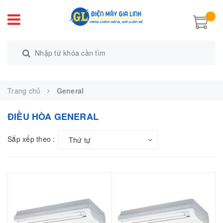
Trang chủ
General
ĐIỀU HÒA GENERAL
Sắp xếp theo :
Thứ tự