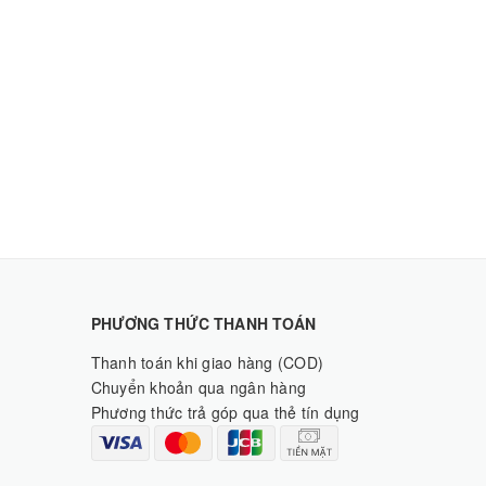
PHƯƠNG THỨC THANH TOÁN
Thanh toán khi giao hàng (COD)
Chuyển khoản qua ngân hàng
Phương thức trả góp qua thẻ tín dụng