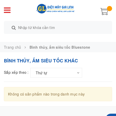
Trang chủ
Bình thủy, ấm siêu tốc Bluestone
BÌNH THỦY, ẤM SIÊU TỐC KHÁC
Sắp xếp theo :
Thứ tự
Không có sản phẩm nào trong danh mục này