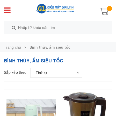
Trang chủ
Bình thủy, ấm siêu tốc
BÌNH THỦY, ẤM SIÊU TỐC
Sắp xếp theo :
Thứ tự