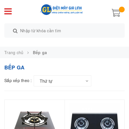
Trang chủ
Bếp ga
BẾP GA
Sắp xếp theo :
Thứ tự